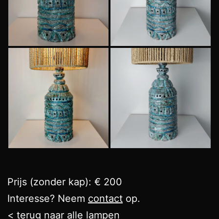
Prijs (zonder kap): € 200
Interesse? Neem
contact
op.
< terug naar alle lampen