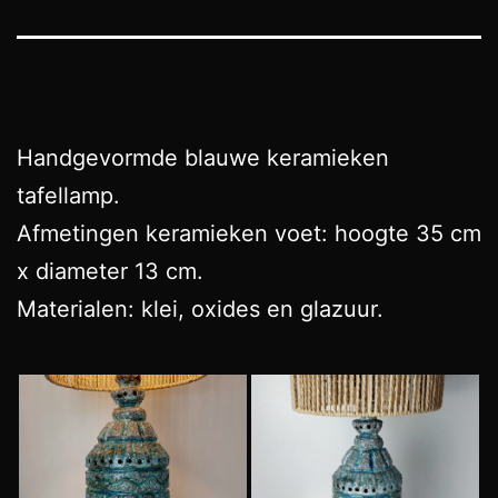
Handgevormde blauwe keramieken
tafellamp.
Afmetingen keramieken voet: hoogte 35 cm
x diameter 13 cm.
Materialen: klei, oxides en glazuur.