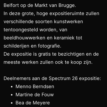
Belfort op de Markt van Brugge.
In deze grote, hoge expositieruimte zullen
verschillende soorten kunstwerken
tentoongesteld worden, van
beeldhouwwerken en keramiek tot
schilderijen en fotografie.
De expositie is gratis te bezichtigen en de
meeste werken zullen ook te koop zijn.
Deelnemers aan de Spectrum 26 expositie:
Menno Berndsen
Martine de Fouw
Bea de Meyere