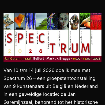
Van 10 t/m 14 juli 2026 doe ik mee met
Spectrum 26 – een groepstentoonstelling
van 9 kunstenaars uit België en Nederland
in een geweldige locatie: de Jan
Garemijnzaal, behorend tot het historische