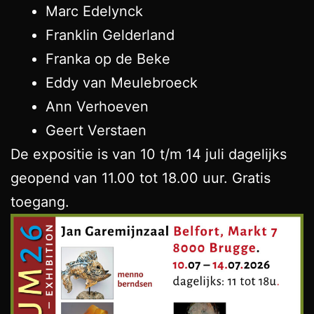
Marc Edelynck
Franklin Gelderland
Franka op de Beke
Eddy van Meulebroeck
Ann Verhoeven
Geert Verstaen
De expositie is van 10 t/m 14 juli dagelijks
geopend van 11.00 tot 18.00 uur. Gratis
toegang.